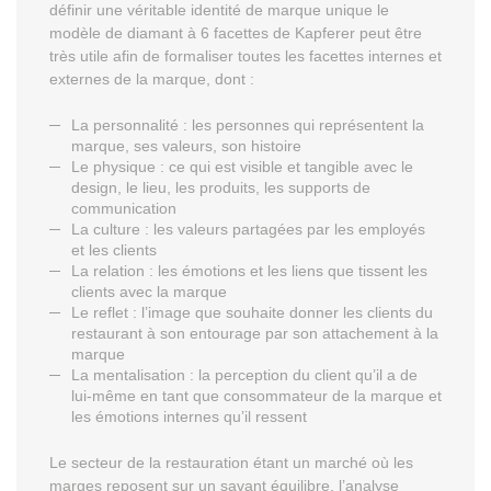
définir une véritable identité de marque unique le
modèle de diamant à 6 facettes de Kapferer peut être
très utile afin de formaliser toutes les facettes internes et
externes de la marque, dont :
La personnalité : les personnes qui représentent la
marque, ses valeurs, son histoire
Le physique : ce qui est visible et tangible avec le
design, le lieu, les produits, les supports de
communication
La culture : les valeurs partagées par les employés
et les clients
La relation : les émotions et les liens que tissent les
clients avec la marque
Le reflet : l’image que souhaite donner les clients du
restaurant à son entourage par son attachement à la
marque
La mentalisation : la perception du client qu’il a de
lui-même en tant que consommateur de la marque et
les émotions internes qu’il ressent
Le secteur de la restauration étant un marché où les
marges reposent sur un savant équilibre, l’analyse