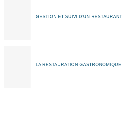
GESTION ET SUIVI D’UN RESTAURANT
LA RESTAURATION GASTRONOMIQUE