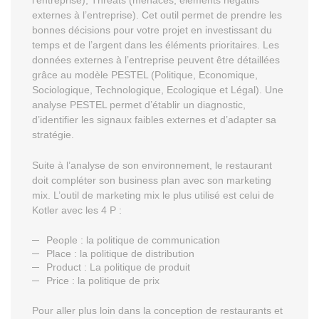
l’entreprise), Threats (menaces, éléments négatifs
externes à l’entreprise). Cet outil permet de prendre les
bonnes décisions pour votre projet en investissant du
temps et de l’argent dans les éléments prioritaires. Les
données externes à l’entreprise peuvent être détaillées
grâce au modèle PESTEL (Politique, Economique,
Sociologique, Technologique, Ecologique et Légal). Une
analyse PESTEL permet d’établir un diagnostic,
d’identifier les signaux faibles externes et d’adapter sa
stratégie.
Suite à l’analyse de son environnement, le restaurant
doit compléter son business plan avec son marketing
mix. L’outil de marketing mix le plus utilisé est celui de
Kotler avec les 4 P :
People : la politique de communication
Place : la politique de distribution
Product : La politique de produit
Price : la politique de prix
Pour aller plus loin dans la conception de restaurants et