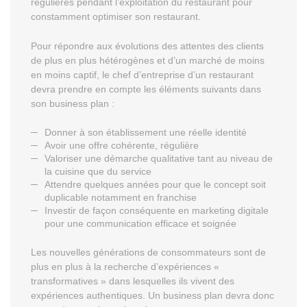
régulières pendant l’exploitation du restaurant pour
constamment optimiser son restaurant.
Pour répondre aux évolutions des attentes des clients
de plus en plus hétérogènes et d’un marché de moins
en moins captif, le chef d’entreprise d’un restaurant
devra prendre en compte les éléments suivants dans
son business plan :
Donner à son établissement une réelle identité
Avoir une offre cohérente, régulière
Valoriser une démarche qualitative tant au niveau de
la cuisine que du service
Attendre quelques années pour que le concept soit
duplicable notamment en franchise
Investir de façon conséquente en marketing digitale
pour une communication efficace et soignée
Les nouvelles générations de consommateurs sont de
plus en plus à la recherche d’expériences «
transformatives » dans lesquelles ils vivent des
expériences authentiques. Un business plan devra donc