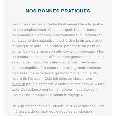
NOS BONNES PRATIQUES
Le succès d’un restaurant est intimement lié à la qualité
de son emplacement. C’est pourquoi, il est fortement
recommandé d’analyser l’environnement du restaurant
sur sa zone de chalandise, c’est-à-dire la distance et le
temps que sépare une clientèle potentielle du point de
vente. Cela détermine son attractivité commerciale. Plus
un restaurant est considéré comme gastronomique, plus
sa zone de chalandise s’étendra car ses clients seront
plus susceptibles à parcourir une plus grande distance
pour faire une expérience gastronomique unique de
l’ordre de l’évasion. Cela fait écho au
classement
Michelin
pour la catégorie 2 étoiles décrite comme « une
table d’excellence méritant un détour » et 3 étoiles «
une cuisine remarquable valant le voyage ».
Bien qu’indispensable à l’ouverture d’un restaurant, il est
intéressant de réaliser des études de satisfaction