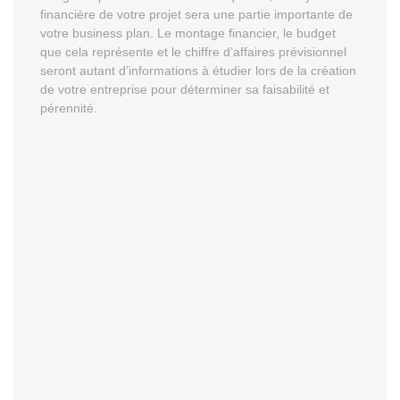
financière de votre projet sera une partie importante de
votre business plan. Le montage financier, le budget
que cela représente et le chiffre d’affaires prévisionnel
seront autant d’informations à étudier lors de la création
de votre entreprise pour déterminer sa faisabilité et
pérennité.