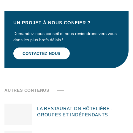
UN PROJET À NOUS CONFIER ?
Demandez-nous conseil et nous reviendrons vers vous
dans les plus brefs délais !
CONTACTEZ-NOUS
AUTRES CONTENUS
LA RESTAURATION HÔTELIÈRE :
GROUPES ET INDÉPENDANTS