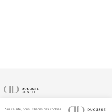
À PROPOS