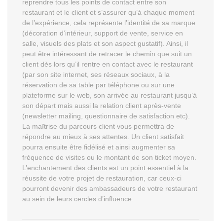
reprendre tous les points de contact entre son
restaurant et le client et s’assurer qu’à chaque moment
de l’expérience, cela représente l’identité de sa marque
(décoration d’intérieur, support de vente, service en
salle, visuels des plats et son aspect gustatif). Ainsi, il
peut être intéressant de retracer le chemin que suit un
client dès lors qu’il rentre en contact avec le restaurant
(par son site internet, ses réseaux sociaux, à la
réservation de sa table par téléphone ou sur une
plateforme sur le web, son arrivée au restaurant jusqu’à
son départ mais aussi la relation client après-vente
(newsletter mailing, questionnaire de satisfaction etc).
La maîtrise du parcours client vous permettra de
répondre au mieux à ses attentes. Un client satisfait
pourra ensuite être fidélisé et ainsi augmenter sa
fréquence de visites ou le montant de son ticket moyen.
L’enchantement des clients est un point essentiel à la
réussite de votre projet de restauration, car ceux-ci
pourront devenir des ambassadeurs de votre restaurant
au sein de leurs cercles d’influence.