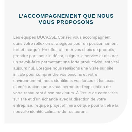
L’ACCOMPAGNEMENT QUE NOUS
VOUS PROPOSONS
Les équipes DUCASSE Conseil vous accompagnent
dans votre réflexion stratégique pour un positionnement
fort et marqué. En effet, affirmer vos choix de produits,
prendre parti pour le décor, soigner le service et assurer
un savoir-faire permettant une forte productivité, est vital
aujourd’hui. Lorsque nous réalisons une visite sur site
initiale pour comprendre vos besoins et votre
environnement, nous identifions vos forces et les axes
d’améliorations pour vous permettre l’exploitation de
votre restaurant à son maximum. A l’issue de cette visite
sur site et d’un échange avec la direction de votre
entreprise, l’équipe projet affinera ce que pourrait être la
nouvelle identité culinaire du restaurant.