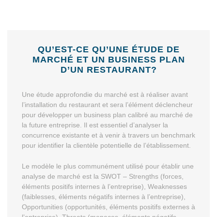
QU’EST-CE QU’UNE ÉTUDE DE
MARCHÉ ET UN BUSINESS PLAN
D’UN RESTAURANT?
Une étude approfondie du marché est à réaliser avant
l’installation du restaurant et sera l’élément déclencheur
pour développer un business plan calibré au marché de
la future entreprise. Il est essentiel d’analyser la
concurrence existante et à venir à travers un benchmark
pour identifier la clientèle potentielle de l’établissement.
Le modèle le plus communément utilisé pour établir une
analyse de marché est la SWOT – Strengths (forces,
éléments positifs internes à l’entreprise), Weaknesses
(faiblesses, éléments négatifs internes à l’entreprise),
Opportunities (opportunités, éléments positifs externes à