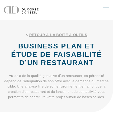
<
RETOUR À LA BOÎTE À OUTILS
BUSINESS PLAN ET
ÉTUDE DE FAISABILITÉ
D’UN RESTAURANT
Au-delà de la qualité gustative d’un restaurant, sa pérennité
dépend de l’adéquation de son offre avec la demande du marché
ciblé. Une analyse fine de son environnement en amont de la
création d’un restaurant et du lancement de son activité vous
permettra de construire votre projet autour de bases solides.