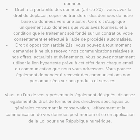
données.
Droit à la portabilité des données (article 20) : vous avez le
droit de déplacer, copier ou transférer des données de notre
base de données vers une autre. Ce droit s’applique
uniquement aux données que vous avez fournies, et à
condition que le traitement soit fondé sur un contrat ou votre
consentement et effectué à l’aide de procédés automatisés.
Droit d’opposition (article 21) : vous pouvez à tout moment
demander à ne plus recevoir nos communications relatives à
nos offres, actualités et évènements. Vous pouvez notamment
utiliser le lien hypertexte prévu à cet effet dans chaque email
ou communication que nous vous adressons. Vous pouvez
également demander à recevoir des communications non
personnalisées sur nos produits et services.
Vous, ou l’un de vos représentants légalement désignés, disposez
également du droit de formuler des directives spécifiques ou
générales concernant la conservation, l’effacement et la
communication de vos données post-mortem et ce en application
de la Loi pour une République numérique.