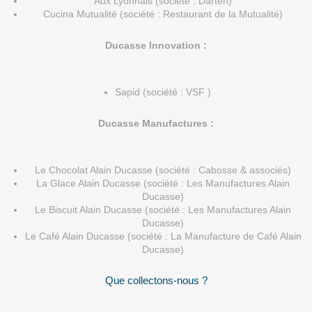
Aux Lyonnais (société : Darten)
Cucina Mutualité (société : Restaurant de la Mutualité)
Ducasse Innovation :
Sapid (société : VSF )
Ducasse Manufactures :
Le Chocolat Alain Ducasse (société : Cabosse & associés)
La Glace Alain Ducasse (société : Les Manufactures Alain
Ducasse)
Le Biscuit Alain Ducasse (société : Les Manufactures Alain
Ducasse)
Le Café Alain Ducasse (société : La Manufacture de Café Alain
Ducasse)
Que collectons-nous ?