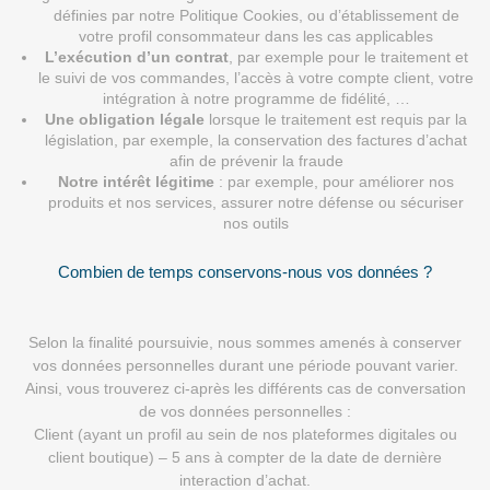
définies par notre Politique Cookies, ou d’établissement de
votre profil consommateur dans les cas applicables
L’exécution d’un contrat
, par exemple pour le traitement et
le suivi de vos commandes, l’accès à votre compte client, votre
intégration à notre programme de fidélité, …
Une obligation légale
lorsque le traitement est requis par la
législation, par exemple, la conservation des factures d’achat
afin de prévenir la fraude
Notre intérêt légitime
: par exemple, pour améliorer nos
produits et nos services, assurer notre défense ou sécuriser
nos outils
Combien de temps conservons-nous vos données ?
Selon la finalité poursuivie, nous sommes amenés à conserver
vos données personnelles durant une période pouvant varier.
Ainsi, vous trouverez ci-après les différents cas de conversation
de vos données personnelles :
Client (ayant un profil au sein de nos plateformes digitales ou
client boutique) – 5 ans à compter de la date de dernière
interaction d’achat.