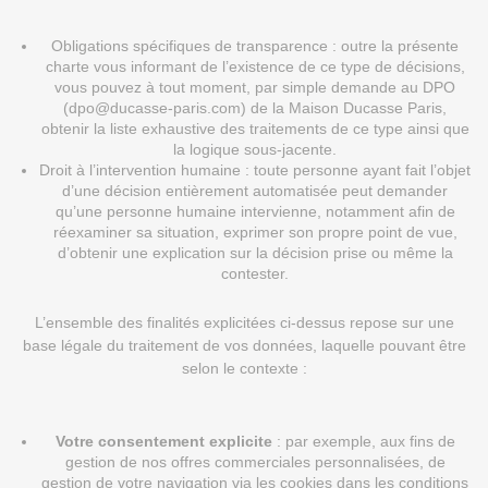
Obligations spécifiques de transparence : outre la présente
charte vous informant de l’existence de ce type de décisions,
vous pouvez à tout moment, par simple demande au DPO
(dpo@ducasse-paris.com) de la Maison Ducasse Paris,
obtenir la liste exhaustive des traitements de ce type ainsi que
la logique sous-jacente.
Droit à l’intervention humaine : toute personne ayant fait l’objet
d’une décision entièrement automatisée peut demander
qu’une personne humaine intervienne, notamment afin de
réexaminer sa situation, exprimer son propre point de vue,
d’obtenir une explication sur la décision prise ou même la
contester.
L’ensemble des finalités explicitées ci-dessus repose sur une
base légale du traitement de vos données, laquelle pouvant être
selon le contexte :
Votre consentement explicite
: par exemple, aux fins de
gestion de nos offres commerciales personnalisées, de
gestion de votre navigation via les cookies dans les conditions