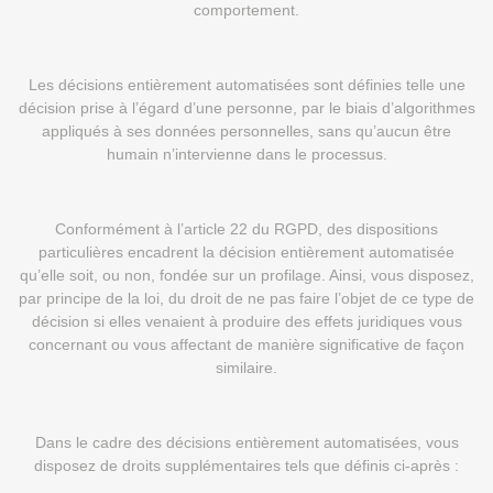
comportement.
Les décisions entièrement automatisées sont définies telle une
décision prise à l’égard d’une personne, par le biais d’algorithmes
appliqués à ses données personnelles, sans qu’aucun être
humain n’intervienne dans le processus.
Conformément à l’article 22 du RGPD, des dispositions
particulières encadrent la décision entièrement automatisée
qu’elle soit, ou non, fondée sur un profilage. Ainsi, vous disposez,
par principe de la loi, du droit de ne pas faire l’objet de ce type de
décision si elles venaient à produire des effets juridiques vous
concernant ou vous affectant de manière significative de façon
similaire.
Dans le cadre des décisions entièrement automatisées, vous
disposez de droits supplémentaires tels que définis ci-après :