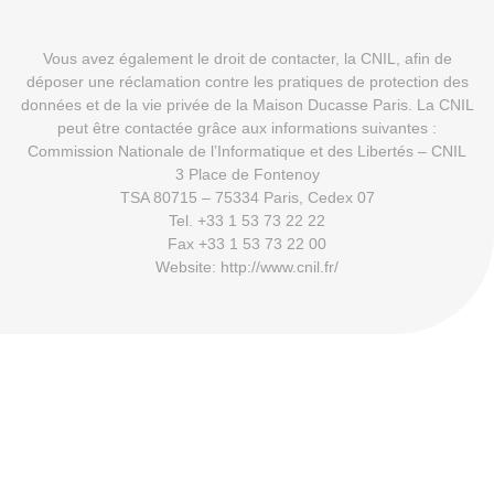
Vous avez également le droit de contacter, la CNIL, afin de
déposer une réclamation contre les pratiques de protection des
données et de la vie privée de la Maison Ducasse Paris. La CNIL
peut être contactée grâce aux informations suivantes :
Commission Nationale de l’Informatique et des Libertés – CNIL
3 Place de Fontenoy
TSA 80715 – 75334 Paris, Cedex 07
Tel. +33 1 53 73 22 22
Fax +33 1 53 73 22 00
Website: http://www.cnil.fr/