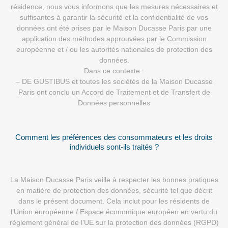
résidence, nous vous informons que les mesures nécessaires et
suffisantes à garantir la sécurité et la confidentialité de vos
données ont été prises par le Maison Ducasse Paris par une
application des méthodes approuvées par le Commission
européenne et / ou les autorités nationales de protection des
données.
Dans ce contexte :
– DE GUSTIBUS et toutes les sociétés de la Maison Ducasse
Paris ont conclu un Accord de Traitement et de Transfert de
Données personnelles
Comment les préférences des consommateurs et les droits
individuels sont-ils traités ?
La Maison Ducasse Paris veille à respecter les bonnes pratiques
en matière de protection des données, sécurité tel que décrit
dans le présent document. Cela inclut pour les résidents de
l’Union européenne / Espace économique européen en vertu du
règlement général de l’UE sur la protection des données (RGPD)