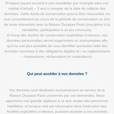
Prospect (ayant souscrit à une newsletter par exemple sans voir
réalisé d’achat) – 3 ans à compter de la date de collecte des
données. Cette durée de conservation pourra être renouvelée via
tout consentement au cours de la période de conservation ou lors
de toute interaction avec la Maison Ducasse Paris (inscription à la
newsletter, participation à un jeu concours).
A l’issue des durées de conservation explicitées ci-dessus, vos
données personnelles seront supprimées ou anonymisées afin
qu’il ne soit plus possible de vous identifier (exclusion faite des
données soumises à des obligations légales et / ou réglementaire
– transactions, réclamations et contentieux).
Qui peut accéder à vos données ?
Vos données sont destinées exclusivement au service de la
Maison Ducasse Paris concernés par vos demandes. Nous
apportons une grande vigilance à ce que seules des personnes
habilitées, et lorsque cela est nécessaire dans l’exécution des
finalités explicitées ci-dessus, puissent accéder à vos données