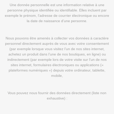
Une donnée personnelle est une information relative à une
personne physique identifiée ou identifiable. Elles incluent par
exemple le prénom, l’adresse de courrier électronique ou encore
la date de naissance d’une personne.
Nous pouvons être amenés à collecter vos données à caractère
personnel directement auprès de vous avec votre consentement
(par exemple lorsque vous visitez l’un de nos sites internet,
achetez un produit dans l’une de nos boutiques, en ligne) ou
indirectement (par exemple lors de votre visite sur l’un de nos
sites internet, formulaires électroniques ou applications («
plateformes numériques ») depuis votre ordinateur, tablette,
mobile,
Vous pouvez nous fournir des données directement (liste non
exhaustive) :