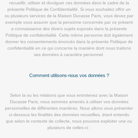
recueillir, utiliser et divulguer ces données dans le cadre de la
présente Politique de Confidentialité. Si vous souhaitez offrir un
ou plusieurs services de la Maison Ducasse Paris, vous devez par
exemple vous assurer que la personne concernée par ce présent
a connaissance des divers sujets exposés dans la présente
Politique de confidentialité. Cette même personne doit également
donner les consentements énoncés dans la présente Politique de
confidentialité en ce qui concerne la manière dont nous traitons
ses données à caractère personnel.
Comment utilisons-nous vos données ?
Selon la ou les relations que vous entretenez avec la Maison
Ducasse Paris, nous sommes amenés à utiliser vos données
personnelles de différentes manières. Nous allons vous présenter
ci-dessous les finalités des données recueillies, étant entendu
que selon le contexte de collecte, nous pouvons exploiter une ou
plusieurs de celles-ci :