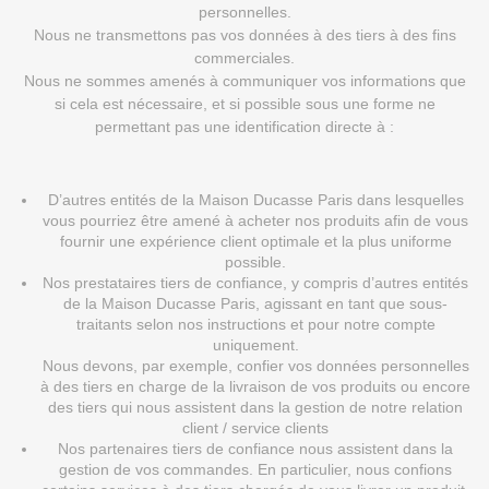
personnelles.
Nous ne transmettons pas vos données à des tiers à des fins
commerciales.
Nous ne sommes amenés à communiquer vos informations que
si cela est nécessaire, et si possible sous une forme ne
permettant pas une identification directe à :
D’autres entités de la Maison Ducasse Paris dans lesquelles
vous pourriez être amené à acheter nos produits afin de vous
fournir une expérience client optimale et la plus uniforme
possible.
Nos prestataires tiers de confiance, y compris d’autres entités
de la Maison Ducasse Paris, agissant en tant que sous-
traitants selon nos instructions et pour notre compte
uniquement.
Nous devons, par exemple, confier vos données personnelles
à des tiers en charge de la livraison de vos produits ou encore
des tiers qui nous assistent dans la gestion de notre relation
client / service clients
Nos partenaires tiers de confiance nous assistent dans la
gestion de vos commandes. En particulier, nous confions