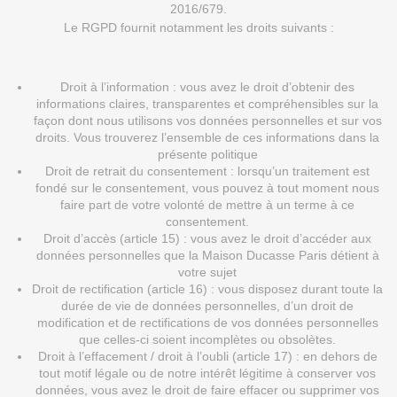
2016/679.
Le RGPD fournit notamment les droits suivants :
Droit à l’information : vous avez le droit d’obtenir des
informations claires, transparentes et compréhensibles sur la
façon dont nous utilisons vos données personnelles et sur vos
droits. Vous trouverez l’ensemble de ces informations dans la
présente politique
Droit de retrait du consentement : lorsqu’un traitement est
fondé sur le consentement, vous pouvez à tout moment nous
faire part de votre volonté de mettre à un terme à ce
consentement.
Droit d’accès (article 15) : vous avez le droit d’accéder aux
données personnelles que la Maison Ducasse Paris détient à
votre sujet
Droit de rectification (article 16) : vous disposez durant toute la
durée de vie de données personnelles, d’un droit de
modification et de rectifications de vos données personnelles
que celles-ci soient incomplètes ou obsolètes.
Droit à l’effacement / droit à l’oubli (article 17) : en dehors de
tout motif légale ou de notre intérêt légitime à conserver vos
données, vous avez le droit de faire effacer ou supprimer vos