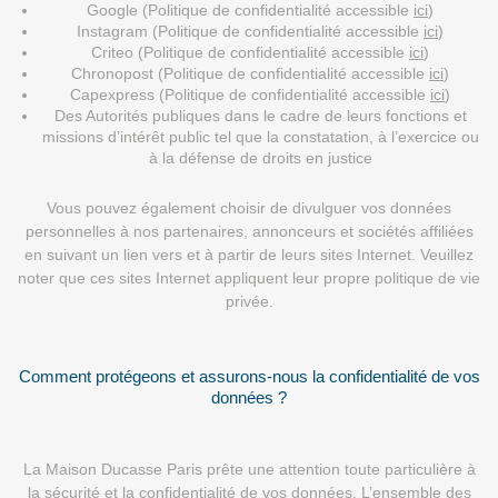
Google (Politique de confidentialité accessible
ici
)
Instagram (Politique de confidentialité accessible
ici
)
Criteo (Politique de confidentialité accessible
ici
)
Chronopost (Politique de confidentialité accessible
ici
)
Capexpress (Politique de confidentialité accessible
ici
)
Des Autorités publiques dans le cadre de leurs fonctions et
missions d’intérêt public tel que la constatation, à l’exercice ou
à la défense de droits en justice
Vous pouvez également choisir de divulguer vos données
personnelles à nos partenaires, annonceurs et sociétés affiliées
en suivant un lien vers et à partir de leurs sites Internet. Veuillez
noter que ces sites Internet appliquent leur propre politique de vie
privée.
Comment protégeons et assurons-nous la confidentialité de vos
données ?
La Maison Ducasse Paris prête une attention toute particulière à
la sécurité et la confidentialité de vos données. L’ensemble des