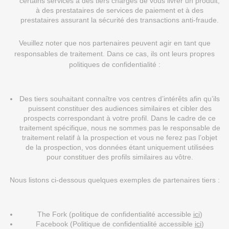
certains services à des tiers chargés de vous livrer un produit,
à des prestataires de services de paiement et à des
prestataires assurant la sécurité des transactions anti-fraude.
Veuillez noter que nos partenaires peuvent agir en tant que
responsables de traitement. Dans ce cas, ils ont leurs propres
politiques de confidentialité :
Des tiers souhaitant connaître vos centres d’intérêts afin qu’ils
puissent constituer des audiences similaires et cibler des
prospects correspondant à votre profil. Dans le cadre de ce
traitement spécifique, nous ne sommes pas le responsable de
traitement relatif à la prospection et vous ne ferez pas l’objet
de la prospection, vos données étant uniquement utilisées
pour constituer des profils similaires au vôtre.
Nous listons ci-dessous quelques exemples de partenaires tiers :
The Fork (politique de confidentialité accessible
ici
)
Facebook (Politique de confidentialité accessible
ici
)