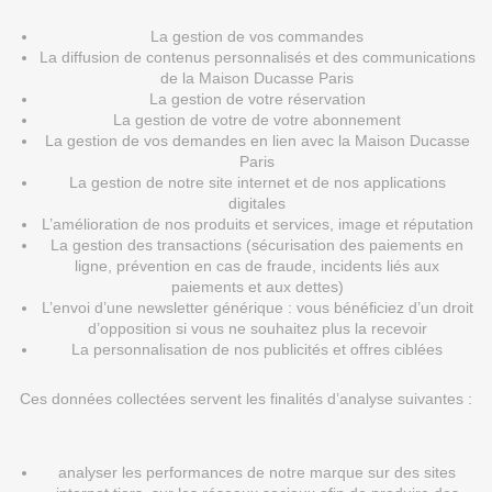
La gestion de vos commandes
La diffusion de contenus personnalisés et des communications
de la Maison Ducasse Paris
La gestion de votre réservation
La gestion de votre de votre abonnement
La gestion de vos demandes en lien avec la Maison Ducasse
Paris
La gestion de notre site internet et de nos applications
digitales
L’amélioration de nos produits et services, image et réputation
La gestion des transactions (sécurisation des paiements en
ligne, prévention en cas de fraude, incidents liés aux
paiements et aux dettes)
L’envoi d’une newsletter générique : vous bénéficiez d’un droit
d’opposition si vous ne souhaitez plus la recevoir
La personnalisation de nos publicités et offres ciblées
Ces données collectées servent les finalités d’analyse suivantes :
analyser les performances de notre marque sur des sites