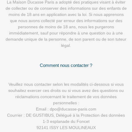
La Maison Ducasse Paris a adopté des pratiques visant à éviter
de collecter ou de conserver des informations sur des enfants de
moins de 18 ans en application avec la loi. Si nous apprenons
que nous avons collecté par erreur des informations sur des
personnes de moins de 18 ans, nous les purgerons
immédiatement, sauf pour répondre à une question ou à une
demande unique de la personne, de son parent ou de son tuteur
légal.
Comment nous contacter ?
Veuillez nous contacter selon les modalités ci-dessous si vous
souhaitez exercer ces droits ou si vous avez des questions ou
réclamations concernant le traitement de vos données
personnelles :
Email : dpo@ducasse-paris.com
Courrier : DE GUSTIBUS, Délégué à la Protection des données
1-3 esplanade du Foncet
92141 ISSY LES MOULINEAUX