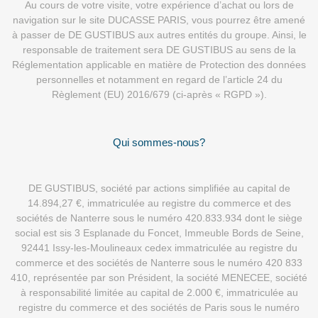
Au cours de votre visite, votre expérience d’achat ou lors de
navigation sur le site DUCASSE PARIS, vous pourrez être amené
à passer de DE GUSTIBUS aux autres entités du groupe. Ainsi, le
responsable de traitement sera DE GUSTIBUS au sens de la
Réglementation applicable en matière de Protection des données
personnelles et notamment en regard de l’article 24 du
Règlement (EU) 2016/679 (ci-après « RGPD »).
Qui sommes-nous?
DE GUSTIBUS, société par actions simplifiée au capital de
14.894,27 €, immatriculée au registre du commerce et des
sociétés de Nanterre sous le numéro 420.833.934 dont le siège
social est sis 3 Esplanade du Foncet, Immeuble Bords de Seine,
92441 Issy-les-Moulineaux cedex immatriculée au registre du
commerce et des sociétés de Nanterre sous le numéro 420 833
410, représentée par son Président, la société MENECEE, société
à responsabilité limitée au capital de 2.000 €, immatriculée au
registre du commerce et des sociétés de Paris sous le numéro