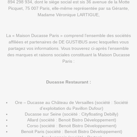
894 298 934, dont le siège social est sis 36 avenue de la Motte
Picquet, 75 007 Paris, elle-même représentée par sa Gérante,
Madame Véronique LARTIGUE,
La « Maison Ducasse Paris » comprend l’ensemble des sociétés
affiliées et partenaires de DE GUSTIBUS avec lesquelles vous
partagez vos informations. Vous trouverez ci-après l’ensemble
des marques et raisons sociales constituant la Maison Ducasse
Paris :
Ducasse Restaurant :
Ore – Ducasse au Château de Versailles (société : Société
d’exploitation du Pavillon Dufour)
Ducasse sur Seine (société : Cityfloating Debilly)
Allard (société : Benoit Bistro Développement)
Corso (société : Benoit Bistro Développement)
Benoit Paris (société : Benoit Bistro Développement)