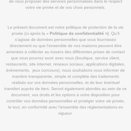
de vous proposer des services personnalisés dans le respect
votre vie privée et de vos choix personnels.
Le présent document est notre politique de protection de la vie
privée (ci-après la «
Politique
de confidentialité »)
. Qu’il
s’agisse de données personnelles que vous fournissez
directement ou que l’ensemble de nos maisons peuvent être
amenées à collecter au travers des différentes prises de contact
que vous pourrez avoir avec nous (boutique, service client,
restaurants, site internet, réseaux sociaux, applications digitales,
évènements, jeux concours), nous souhaitons vous informer de
manière transparente, simple et complète des traitements
réalisés sur vos données personnelles, et de leur éventuel
transfert auprès de tiers. Seront également abordés au sein de ce
document, vos droits et les options à votre disposition pour
contrôler vos données personnelles et protéger votre vie privée,
le tout, en conformité avec l’ensemble des réglementations en
vigueur.