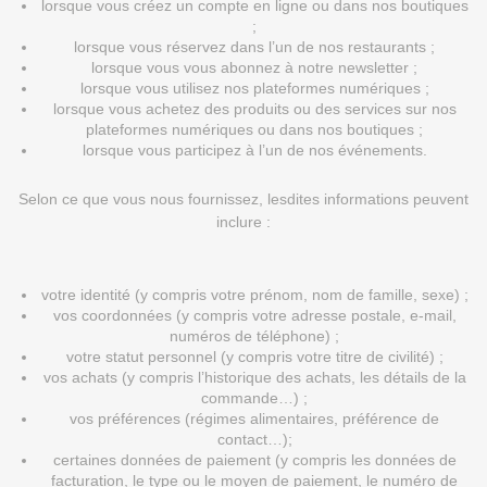
lorsque vous créez un compte en ligne ou dans nos boutiques
;
lorsque vous réservez dans l’un de nos restaurants ;
lorsque vous vous abonnez à notre newsletter ;
lorsque vous utilisez nos plateformes numériques ;
lorsque vous achetez des produits ou des services sur nos
plateformes numériques ou dans nos boutiques ;
lorsque vous participez à l’un de nos événements.
Selon ce que vous nous fournissez, lesdites informations peuvent
inclure :
votre identité (y compris votre prénom, nom de famille, sexe) ;
vos coordonnées (y compris votre adresse postale, e-mail,
numéros de téléphone) ;
votre statut personnel (y compris votre titre de civilité) ;
vos achats (y compris l’historique des achats, les détails de la
commande…) ;
vos préférences (régimes alimentaires, préférence de
contact…);
certaines données de paiement (y compris les données de
facturation, le type ou le moyen de paiement, le numéro de