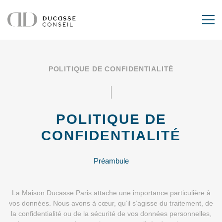
POLITIQUE DE CONFIDENTIALITÉ
POLITIQUE DE
CONFIDENTIALITÉ
Préambule
La Maison Ducasse Paris attache une importance particulière à
vos données. Nous avons à cœur, qu’il s’agisse du traitement, de
la confidentialité ou de la sécurité de vos données personnelles,