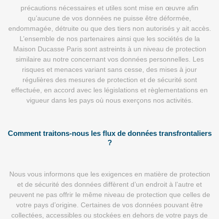
précautions nécessaires et utiles sont mise en œuvre afin
qu’aucune de vos données ne puisse être déformée,
endommagée, détruite ou que des tiers non autorisés y ait accès.
L’ensemble de nos partenaires ainsi que les sociétés de la
Maison Ducasse Paris sont astreints à un niveau de protection
similaire au notre concernant vos données personnelles. Les
risques et menaces variant sans cesse, des mises à jour
régulières des mesures de protection et de sécurité sont
effectuée, en accord avec les législations et règlementations en
vigueur dans les pays où nous exerçons nos activités.
Comment traitons-nous les flux de données transfrontaliers
?
Nous vous informons que les exigences en matière de protection
et de sécurité des données diffèrent d’un endroit à l’autre et
peuvent ne pas offrir le même niveau de protection que celles de
votre pays d’origine. Certaines de vos données pouvant être
collectées, accessibles ou stockées en dehors de votre pays de