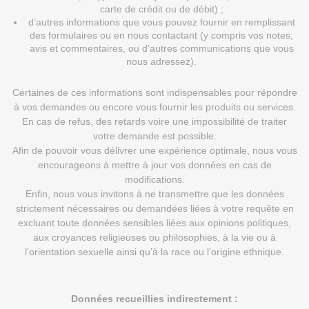
carte de crédit ou de débit) ;
d’autres informations que vous pouvez fournir en remplissant
des formulaires ou en nous contactant (y compris vos notes,
avis et commentaires, ou d’autres communications que vous
nous adressez).
Certaines de ces informations sont indispensables pour répondre
à vos demandes ou encore vous fournir les produits ou services.
En cas de refus, des retards voire une impossibilité de traiter
votre demande est possible.
Afin de pouvoir vous délivrer une expérience optimale, nous vous
encourageons à mettre à jour vos données en cas de
modifications.
Enfin, nous vous invitons à ne transmettre que les données
strictement nécessaires ou demandées liées à votre requête en
excluant toute données sensibles liées aux opinions politiques,
aux croyances religieuses ou philosophies, à la vie ou à
l’orientation sexuelle ainsi qu’à la race ou l’origine ethnique.
Données recueillies indirectement :