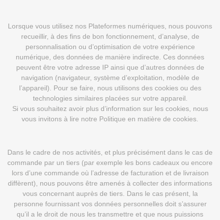
Lorsque vous utilisez nos Plateformes numériques, nous pouvons
recueillir, à des fins de bon fonctionnement, d’analyse, de
personnalisation ou d’optimisation de votre expérience
numérique, des données de manière indirecte. Ces données
peuvent être votre adresse IP ainsi que d’autres données de
navigation (navigateur, système d’exploitation, modèle de
l’appareil). Pour se faire, nous utilisons des cookies ou des
technologies similaires placées sur votre appareil.
Si vous souhaitez avoir plus d’information sur les cookies, nous
vous invitons à lire notre Politique en matière de cookies.
Dans le cadre de nos activités, et plus précisément dans le cas de
commande par un tiers (par exemple les bons cadeaux ou encore
lors d’une commande où l’adresse de facturation et de livraison
diffèrent), nous pouvons être amenés à collecter des informations
vous concernant auprès de tiers. Dans le cas présent, la
personne fournissant vos données personnelles doit s’assurer
qu’il a le droit de nous les transmettre et que nous puissions