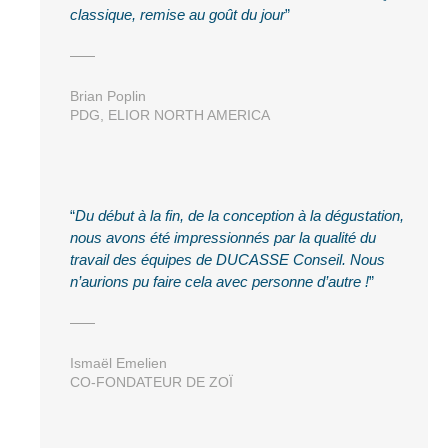
classique, remise au goût du jour
Brian Poplin
PDG, ELIOR NORTH AMERICA
Du début à la fin, de la conception à la dégustation,
nous avons été impressionnés par la qualité du
travail des équipes de DUCASSE Conseil. Nous
n’aurions pu faire cela avec personne d’autre !
Ismaël Emelien
CO-FONDATEUR DE ZOÏ