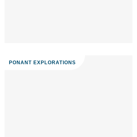
PONANT EXPLORATIONS