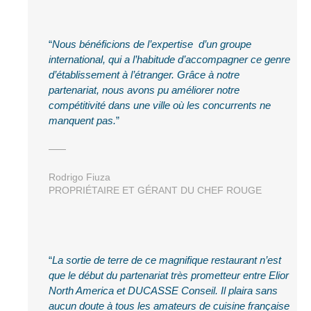
Nous bénéficions de l’expertise d’un groupe
international, qui a l’habitude d’accompagner ce genre
d’établissement à l’étranger. Grâce à notre
partenariat, nous avons pu améliorer notre
compétitivité dans une ville où les concurrents ne
manquent pas.
Rodrigo Fiuza
PROPRIÉTAIRE ET GÉRANT DU CHEF ROUGE
La sortie de terre de ce magnifique restaurant n’est
que le début du partenariat très prometteur entre Elior
North America et DUCASSE Conseil. Il plaira sans
aucun doute à tous les amateurs de cuisine française