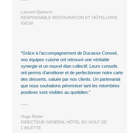
Laurent Djebarni
RESPONSABLE RESTAURATION ET HÔTELLERIE
IGESA
Grâce à l’accompagnement de Ducasse Conseil,
nos équipes cuisine ont retrouvé une véritable
synergie et un nouvel élan collectif. Leurs conseils
ont permis d’améliorer et de perfectionner notre carte
des desserts, saluée par nos clients. Un partenariat
que nous souhaitons pérenniser tant les retombées
positives sont visibles au quotidien.
Hugo Rytter
DIRECTEUR GÉNÉRAL HÔTEL DU GOLF DE
L'AILETTE