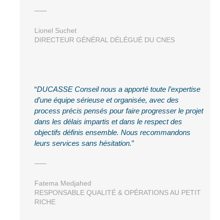
Lionel Suchet
DIRECTEUR GÉNÉRAL DÉLÉGUÉ DU CNES
DUCASSE Conseil nous a apporté toute l’expertise
d’une équipe sérieuse et organisée, avec des
process précis pensés pour faire progresser le projet
dans les délais impartis et dans le respect des
objectifs définis ensemble. Nous recommandons
leurs services sans hésitation.
Fatema Medjahed
RESPONSABLE QUALITÉ & OPÉRATIONS AU PETIT
RICHE