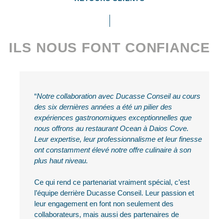
ILS NOUS FONT CONFIANCE
Notre collaboration avec Ducasse Conseil au cours
des six dernières années a été un pilier des
expériences gastronomiques exceptionnelles que
nous offrons au restaurant Ocean à Daios Cove.
Leur expertise, leur professionnalisme et leur finesse
ont constamment élevé notre offre culinaire à son
plus haut niveau.
Ce qui rend ce partenariat vraiment spécial, c’est
l’équipe derrière Ducasse Conseil. Leur passion et
leur engagement en font non seulement des
collaborateurs, mais aussi des partenaires de