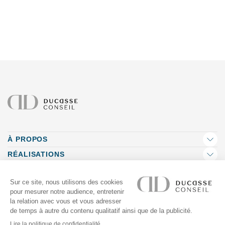
À PROPOS
RÉALISATIONS
ADRESSE
SUIVEZ-NOUS
NEWSLETTER