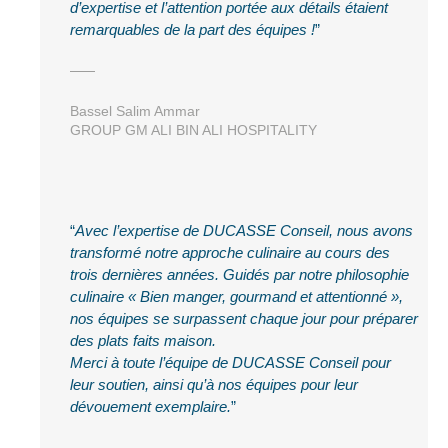
d’expertise et l’attention portée aux détails étaient
remarquables de la part des équipes !
Bassel Salim Ammar
GROUP GM ALI BIN ALI HOSPITALITY
Avec l’expertise de DUCASSE Conseil, nous avons
transformé notre approche culinaire au cours des
trois dernières années. Guidés par notre philosophie
culinaire « Bien manger, gourmand et attentionné »,
nos équipes se surpassent chaque jour pour préparer
des plats faits maison.
Merci à toute l’équipe de DUCASSE Conseil pour
leur soutien, ainsi qu’à nos équipes pour leur
dévouement exemplaire.