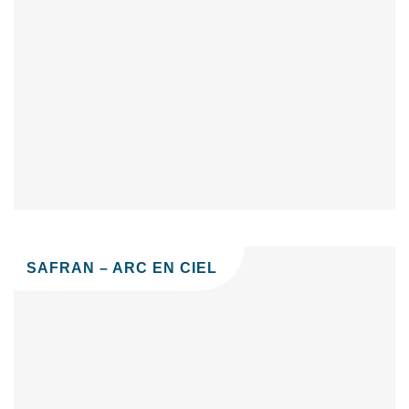
SAFRAN – ARC EN CIEL