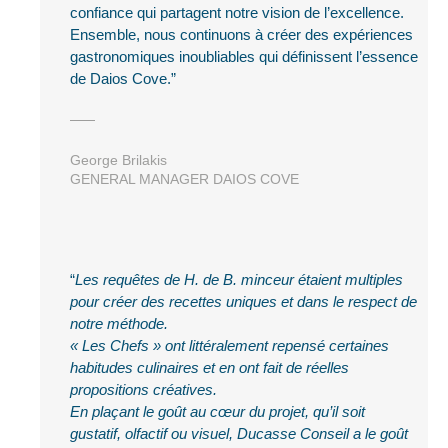
confiance qui partagent notre vision de l’excellence.
Ensemble, nous continuons à créer des expériences
gastronomiques inoubliables qui définissent l’essence
de Daios Cove.
George Brilakis
GENERAL MANAGER DAIOS COVE
Les requêtes de H. de B. minceur étaient multiples
pour créer des recettes uniques et dans le respect de
notre méthode.
« Les Chefs » ont littéralement repensé certaines
habitudes culinaires et en ont fait de réelles
propositions créatives.
En plaçant le goût au cœur du projet, qu’il soit
gustatif, olfactif ou visuel, Ducasse Conseil a le goût