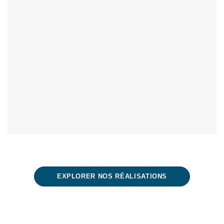
EXPLORER NOS RÉALISATIONS