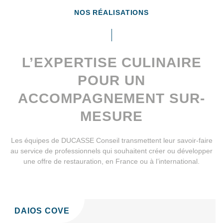
NOS RÉALISATIONS
L’EXPERTISE CULINAIRE
POUR UN
ACCOMPAGNEMENT SUR-
MESURE
Les équipes de DUCASSE Conseil transmettent leur savoir-faire
au service de professionnels qui souhaitent créer ou développer
une offre de restauration, en France ou à l’international.
DAIOS COVE