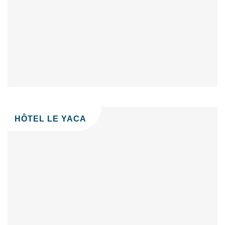
HÔTEL LE YACA