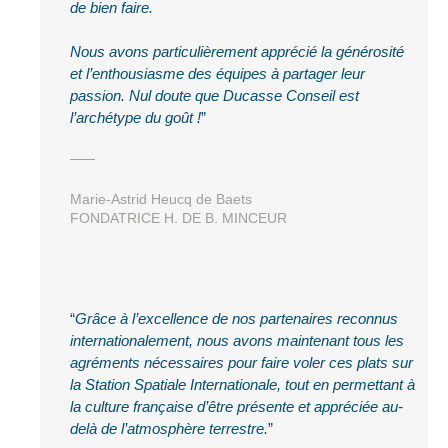
de bien faire.
Nous avons particulièrement apprécié la générosité
et l’enthousiasme des équipes à partager leur
passion.
Nul doute que Ducasse Conseil est
l’archétype du goût !
Marie-Astrid Heucq de Baets
FONDATRICE H. DE B. MINCEUR
Grâce à l’excellence de nos partenaires reconnus
internationalement, nous avons maintenant tous les
agréments nécessaires pour faire voler ces plats sur
la Station Spatiale Internationale, tout en permettant à
la culture française d’être présente et appréciée au-
delà de l’atmosphère terrestre.