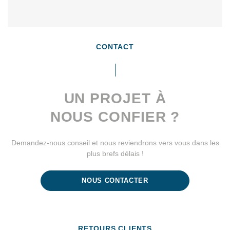
CONTACT
UN PROJET À
NOUS CONFIER ?
Demandez-nous conseil et nous reviendrons vers vous dans les
plus brefs délais !
NOUS CONTACTER
RETOURS CLIENTS