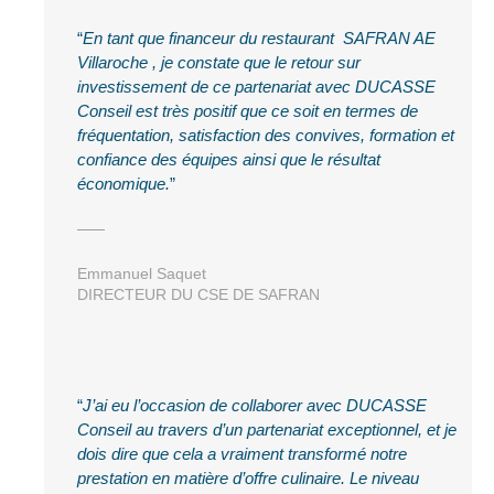
En tant que financeur du restaurant SAFRAN AE
Villaroche , je constate que le retour sur
investissement de ce partenariat avec DUCASSE
Conseil est très positif que ce soit en termes de
fréquentation, satisfaction des convives, formation et
confiance des équipes ainsi que le résultat
économique.
Emmanuel Saquet
DIRECTEUR DU CSE DE SAFRAN
J’ai eu l’occasion de collaborer avec DUCASSE
Conseil au travers d’un partenariat exceptionnel, et je
dois dire que cela a vraiment transformé notre
prestation en matière d’offre culinaire. Le niveau