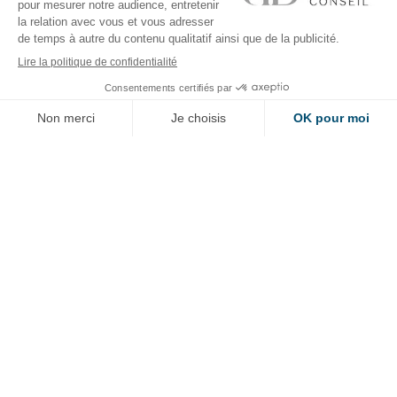
Leader mondial des croisières d’expéditions de luxe français,
Ponant s’inscrit dans la tradition du yachting et des expéditions
polaires, tropicales ou subtropicales avec un service à bord de
grande qualité.