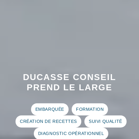
DUCASSE CONSEIL
PREND LE LARGE
EMBARQUÉE
FORMATION
CRÉATION DE RECETTES
SUIVI QUALITÉ
DIAGNOSTIC OPÉRATIONNEL