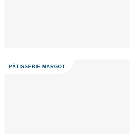
PÂTISSERIE MARGOT