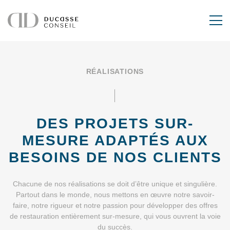
RÉALISATIONS
DES PROJETS SUR-
MESURE
ADAPTÉS AUX
BESOINS DE NOS CLIENTS
Chacune de nos réalisations se doit d’être unique et singulière.
Partout dans le monde, nous mettons en œuvre notre savoir-
faire, notre rigueur et notre passion pour développer des offres
de restauration entièrement sur-mesure, qui vous ouvrent la voie
du succès.