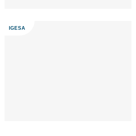
IGESA