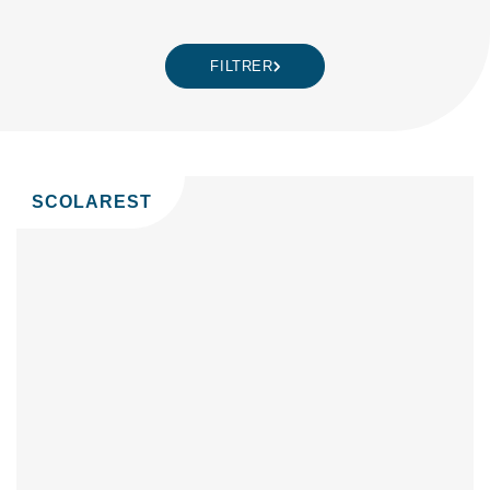
FILTRER
SCOLAREST