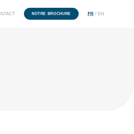
NTACT
FR
EN
NOTRE BROCHURE