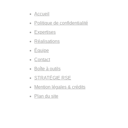
Accueil
Politique de confidentialité
Expertises
Réalisations
Équipe
Contact
Boîte à outils
STRATÉGIE RSE
Mention légales & crédits
Plan du site