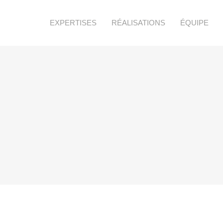
EXPERTISES
RÉALISATIONS
ÉQUIPE