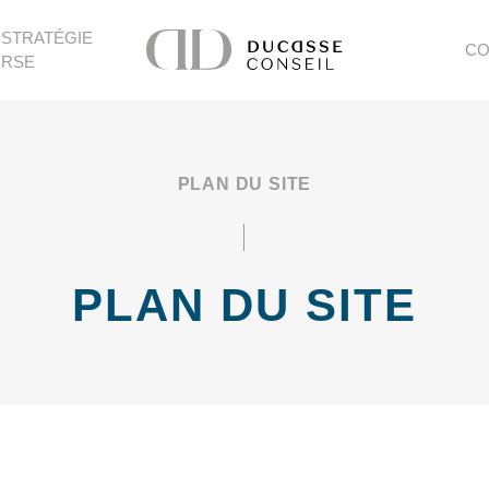
STRATÉGIE
CO
RSE
PLAN DU SITE
PLAN DU SITE