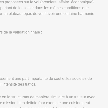
es proposées sur le vol (première, affaire, économique).
important de les tester dans les mêmes conditions que
ur un plateau repas doivent avoir une certaine harmonie
s de la validation finale :
sentent une part importante du coût et les sociétés de
intensité des trafics.
 en la structurant de manière similaire à un traiteur avec
ne mission bien définie (par exemple une cuisine peut