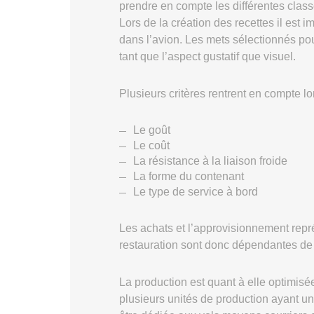
prendre en compte les différentes class
Lors de la création des recettes il est 
dans l’avion. Les mets sélectionnés po
tant que l’aspect gustatif que visuel.
Plusieurs critères rentrent en compte lor
Le goût
Le coût
La résistance à la liaison froide
La forme du contenant
Le type de service à bord
Les achats et l’approvisionnement repré
restauration sont donc dépendantes de l’
La production est quant à elle optimisée
plusieurs unités de production ayant u