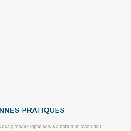
NNES PRATIQUES
 des plateaux repas servis à bord d’un avion doit