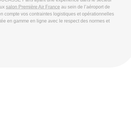
eux
salon Première Air France
au sein de l’aéroport de
 compte vos contraintes logistiques et opérationnelles
e en gamme en ligne avec le respect des normes et