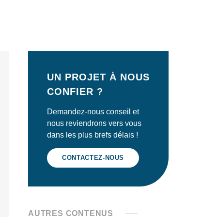
UN PROJET À NOUS
CONFIER ?
Demandez-nous conseil et
nous reviendrons vers vous
dans les plus brefs délais !
CONTACTEZ-NOUS
AUTRES CONTENUS