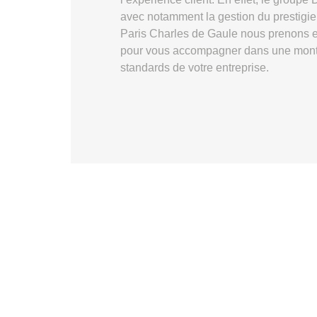
avec notamment la gestion du prestigi
Paris Charles de Gaule nous prenons en
pour vous accompagner dans une monté
standards de votre entreprise.