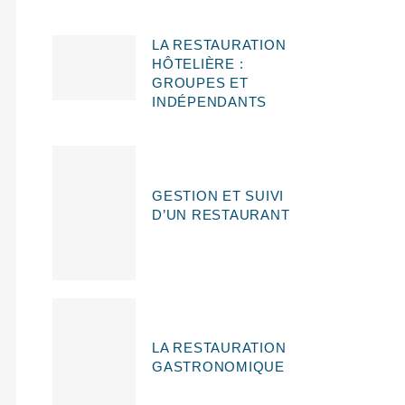
LA RESTAURATION
HÔTELIÈRE :
GROUPES ET
INDÉPENDANTS
GESTION ET SUIVI
D’UN RESTAURANT
LA RESTAURATION
GASTRONOMIQUE