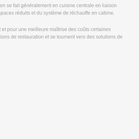
on se fait généralement en cuisine centrale en liaison
spaces réduits et du système de réchauffe en cabine.
 et pour une meilleure maîtrise des coûts certaines
ons de restauration et se tournent vers des solutions de