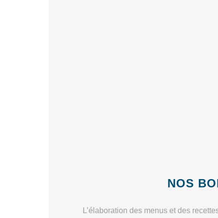
NOS BO
L’élaboration des menus et des recettes