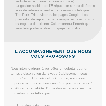
visibilité ainsi qu’une certaine notoriété)
La gestion assidue de l’E-réputation sur les différents
sites de référencement et de réservation tels que
The Fork, Tripadvisor ou les pages Google. Il est
primordial de répondre par exemple aux avis positifs
ou négatifs des clients. Cela montrera l’intérêt que
vous leur portez et donc un gage de qualité.
L’ACCOMPAGNEMENT QUE NOUS
VOUS PROPOSONS
Nous interviendrons à vos côtés en débutant par un
temps d’observation dans votre établissement sous
forme d’audit. Une fois celui-ci terminé, nous vous
apporterons des solutions concrètes pour vous aider à
améliorer la rentabilité d’un restaurant et en créant de
nouvelles offres telles que :
Un ou des plats du jour