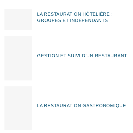
LA RESTAURATION HÔTELIÈRE :
GROUPES ET INDÉPENDANTS
GESTION ET SUIVI D’UN RESTAURANT
LA RESTAURATION GASTRONOMIQUE