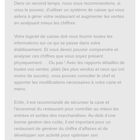
Dans un second temps, nous vous recommandons, si
vous le pouvez, d’utiliser un système de caisse qui vous
aidera à gérer votre restaurant et augmenter les ventes
en analysant mieux les chiffres.
Votre logiciel de caisse doit vous fournir toutes les
informations sur ce qui se passe dans votre
établissement. Et vous devez pouvoir comprendre et
analyser ces chiffres que vous soyez présent
physiquement … Ou pas ! Avec les rapports détaillés de
toutes vos ventes, plats (les plus vendus et ceux qui ont
moins de succès), vous pouvez consulter le chef et
apporter les modifications nécessaires à votre carte et
menu.
Enfin, il est recommandé de sécuriser la cave et
l’économat du restaurant pour contrôler au mieux les
entrées et sorties des marchandises. Au-delà d’une
bonne gestion des coûts, il est important pour un
restaurant de générer du chiffre d’affaires et de
développer son activité pour optimiser son