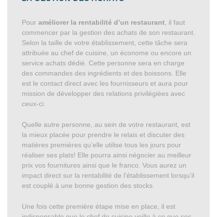
Pour
améliorer la rentabilité d’un restaurant
, il faut
commencer par la gestion des achats de son restaurant.
Selon la taille de votre établissement, cette tâche sera
attribuée au chef de cuisine, un économe ou encore un
service achats dédié. Cette personne sera en charge
des commandes des ingrédients et des boissons. Elle
est le contact direct avec les fournisseurs et aura pour
mission de développer des relations privilégiées avec
ceux-ci.
Quelle autre personne, au sein de votre restaurant, est
la mieux placée pour prendre le relais et discuter des
matières premières qu’elle utilise tous les jours pour
réaliser ses plats! Elle pourra ainsi négocier au meilleur
prix vos fournitures ainsi que le franco. Vous aurez un
impact direct sur la rentabilité de l’établissement lorsqu’il
est couplé à une bonne gestion des stocks.
Une fois cette première étape mise en place, il est
indispensable que le chef de cuisine veille à ce que ses