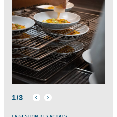
1/3
LA GESTION DES ACHATS