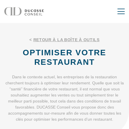
<
RETOUR À LA BOÎTE À OUTILS
OPTIMISER VOTRE
RESTAURANT
Dans le contexte actuel, les entreprises de la restauration
cherchent toujours à optimiser leur rendement. Quelle que soit la
“santé” financière de votre restaurant, il est normal que vous
souhaitiez augmenter les ventes ou tout simplement tirer le
meilleur parti possible, tout cela dans des conditions de travail
favorables. DUCASSE Conseil vous propose donc des
accompagnements sur-mesure afin de vous donner toutes les
clés pour optimiser les performances d’un restaurant.