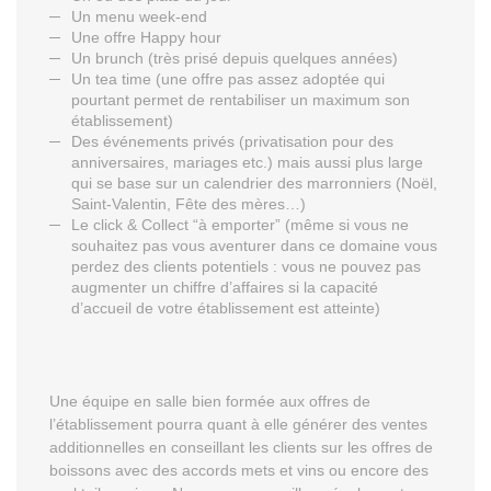
Un menu week-end
Une offre Happy hour
Un brunch (très prisé depuis quelques années)
Un tea time (une offre pas assez adoptée qui
pourtant permet de rentabiliser un maximum son
établissement)
Des événements privés (privatisation pour des
anniversaires, mariages etc.) mais aussi plus large
qui se base sur un calendrier des marronniers (Noël,
Saint-Valentin, Fête des mères…)
Le click & Collect “à emporter” (même si vous ne
souhaitez pas vous aventurer dans ce domaine vous
perdez des clients potentiels : vous ne pouvez pas
augmenter un chiffre d’affaires si la capacité
d’accueil de votre établissement est atteinte)
Une équipe en salle bien formée aux offres de
l’établissement pourra quant à elle générer des ventes
additionnelles en conseillant les clients sur les offres de
boissons avec des accords mets et vins ou encore des