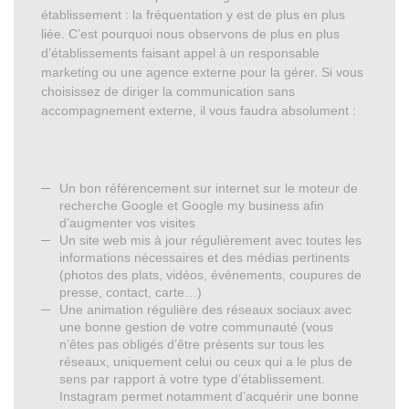
établissement : la fréquentation y est de plus en plus
liée. C’est pourquoi nous observons de plus en plus
d’établissements faisant appel à un responsable
marketing ou une agence externe pour la gérer. Si vous
choisissez de diriger la communication sans
accompagnement externe, il vous faudra absolument :
Un bon référencement sur internet sur le moteur de
recherche Google et Google my business afin
d’augmenter vos visites
Un site web mis à jour régulièrement avec toutes les
informations nécessaires et des médias pertinents
(photos des plats, vidéos, événements, coupures de
presse, contact, carte…)
Une animation régulière des réseaux sociaux avec
une bonne gestion de votre communauté (vous
n’êtes pas obligés d’être présents sur tous les
réseaux, uniquement celui ou ceux qui a le plus de
sens par rapport à votre type d’établissement.
Instagram permet notamment d’acquérir une bonne