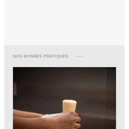
NOS BONNES PRATIQUES