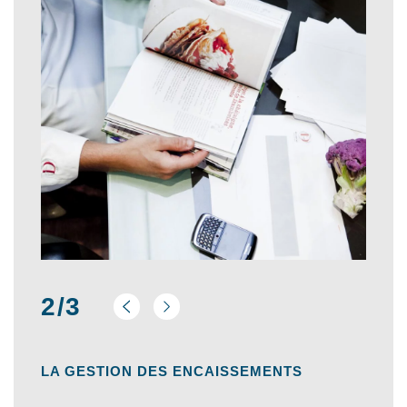
2/3
LA GESTION DES ENCAISSEMENTS