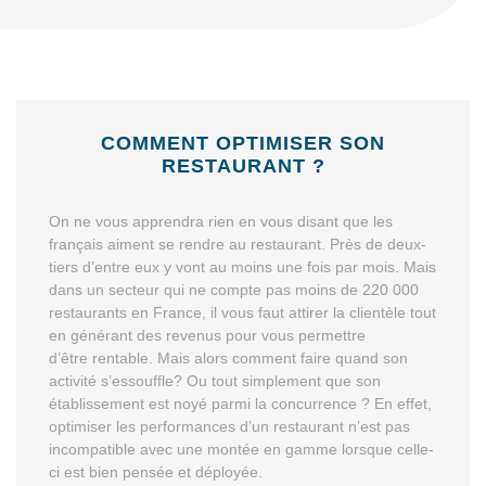
COMMENT OPTIMISER SON
RESTAURANT ?
On ne vous apprendra rien en vous disant que les
français aiment se rendre au restaurant. Près de deux-
tiers d’entre eux y vont au moins une fois par mois. Mais
dans un secteur qui ne compte pas moins de 220 000
restaurants en France, il vous faut attirer la clientèle tout
en générant des revenus pour vous permettre
d’être rentable. Mais alors comment faire quand son
activité s’essouffle? Ou tout simplement que son
établissement est noyé parmi la concurrence ? En effet,
optimiser les performances d’un restaurant n’est pas
incompatible avec une montée en gamme lorsque celle-
ci est bien pensée et déployée.